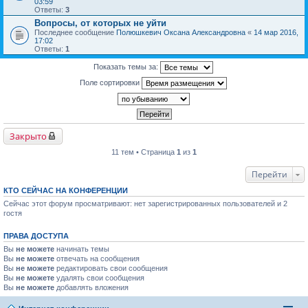
03:59
Ответы:
3
Вопросы, от которых не уйти
Последнее сообщение
Полюшкевич Оксана Александровна
«
14 мар 2016,
17:02
Ответы:
1
Показать темы за:
Поле сортировки
Закрыто
11 тем • Страница
1
из
1
Перейти
КТО СЕЙЧАС НА КОНФЕРЕНЦИИ
Сейчас этот форум просматривают: нет зарегистрированных пользователей и 2
гостя
ПРАВА ДОСТУПА
Вы
не можете
начинать темы
Вы
не можете
отвечать на сообщения
Вы
не можете
редактировать свои сообщения
Вы
не можете
удалять свои сообщения
Вы
не можете
добавлять вложения