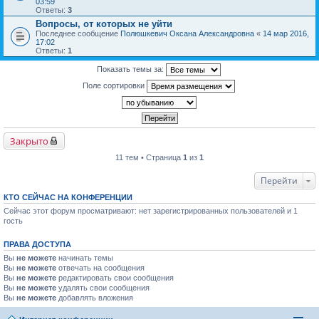
03:59
Ответы:
3
Вопросы, от которых не уйти
Последнее сообщение
Полюшкевич Оксана Александровна
«
14 мар 2016,
17:02
Ответы:
1
Показать темы за:
Поле сортировки
Закрыто
11 тем • Страница
1
из
1
Перейти
КТО СЕЙЧАС НА КОНФЕРЕНЦИИ
Сейчас этот форум просматривают: нет зарегистрированных пользователей и 1
гость
ПРАВА ДОСТУПА
Вы
не можете
начинать темы
Вы
не можете
отвечать на сообщения
Вы
не можете
редактировать свои сообщения
Вы
не можете
удалять свои сообщения
Вы
не можете
добавлять вложения