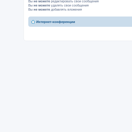
Вы
не можете
редактировать свои сообщения
Вы
не можете
удалять свои сообщения
Вы
не можете
добавлять вложения
Интернет-конференции