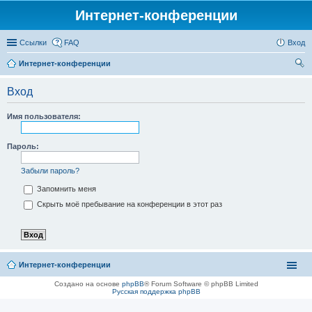
Интернет-конференции
Ссылки
FAQ
Вход
Интернет-конференции
ои
Вход
ск
Имя пользователя:
Пароль:
Забыли пароль?
Запомнить меня
Скрыть моё пребывание на конференции в этот раз
Интернет-конференции
Создано на основе
phpBB
® Forum Software © phpBB Limited
Русская поддержка phpBB