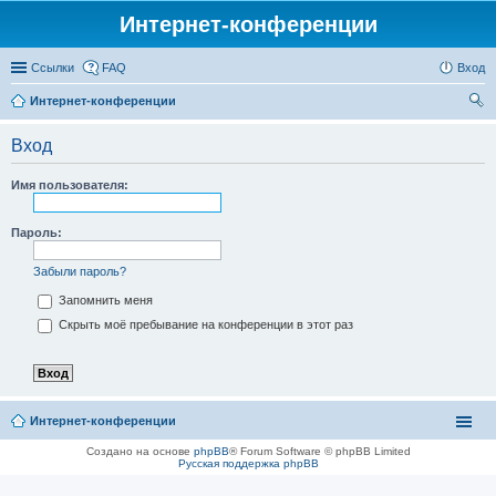
Интернет-конференции
Ссылки
FAQ
Вход
Интернет-конференции
ои
Вход
ск
Имя пользователя:
Пароль:
Забыли пароль?
Запомнить меня
Скрыть моё пребывание на конференции в этот раз
Интернет-конференции
Создано на основе
phpBB
® Forum Software © phpBB Limited
Русская поддержка phpBB