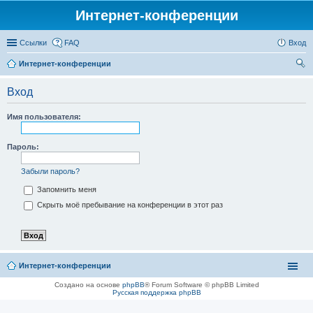
Интернет-конференции
Ссылки
FAQ
Вход
Интернет-конференции
ои
Вход
ск
Имя пользователя:
Пароль:
Забыли пароль?
Запомнить меня
Скрыть моё пребывание на конференции в этот раз
Интернет-конференции
Создано на основе
phpBB
® Forum Software © phpBB Limited
Русская поддержка phpBB