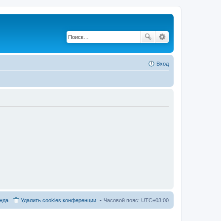
Вход
нда
Удалить cookies конференции
Часовой пояс:
UTC+03:00