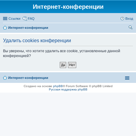
Интернет-конференции
Ссылки
FAQ
Вход
Интернет-конференции
ои
Удалить cookies конференции
ск
Вы уверены, что хотите удалить все cookie, установленные данной
конференцией?
Интернет-конференции
Создано на основе
phpBB
® Forum Software © phpBB Limited
Русская поддержка phpBB