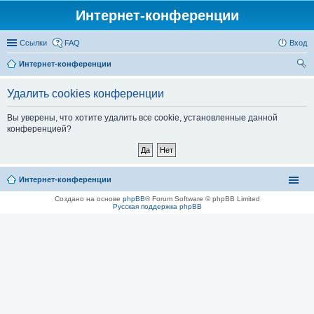
Интернет-конференции
Ссылки
FAQ
Вход
Интернет-конференции
ои
Удалить cookies конференции
ск
Вы уверены, что хотите удалить все cookie, установленные данной
конференцией?
Интернет-конференции
Создано на основе
phpBB
® Forum Software © phpBB Limited
Русская поддержка phpBB