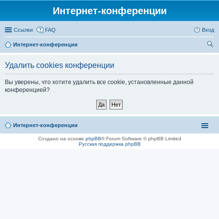
Интернет-конференции
Ссылки
FAQ
Вход
Интернет-конференции
ои
Удалить cookies конференции
ск
Вы уверены, что хотите удалить все cookie, установленные данной
конференцией?
Интернет-конференции
Создано на основе
phpBB
® Forum Software © phpBB Limited
Русская поддержка phpBB