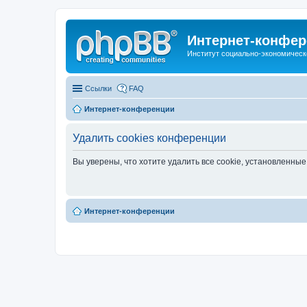
Интернет-конфер
Институт социально-экономическ
Ссылки
FAQ
Интернет-конференции
Удалить cookies конференции
Вы уверены, что хотите удалить все cookie, установленн
Интернет-конференции