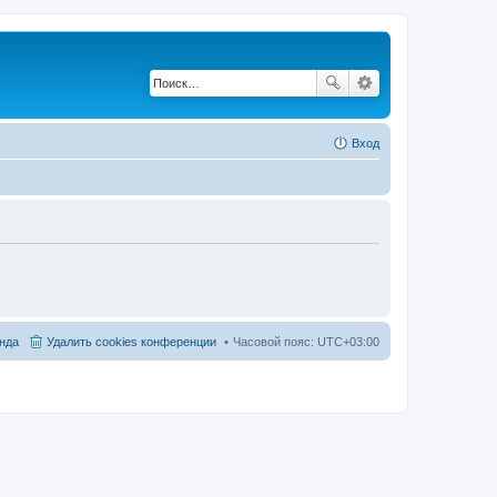
Вход
нда
Удалить cookies конференции
Часовой пояс:
UTC+03:00