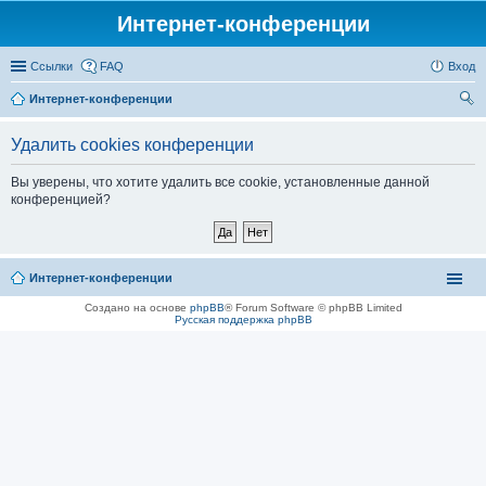
Интернет-конференции
Ссылки
FAQ
Вход
Интернет-конференции
ои
Удалить cookies конференции
ск
Вы уверены, что хотите удалить все cookie, установленные данной
конференцией?
Интернет-конференции
Создано на основе
phpBB
® Forum Software © phpBB Limited
Русская поддержка phpBB