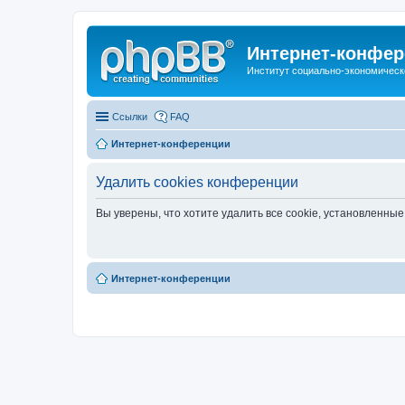
Интернет-конфер
Институт социально-экономическ
Ссылки
FAQ
Интернет-конференции
Удалить cookies конференции
Вы уверены, что хотите удалить все cookie, установленн
Интернет-конференции