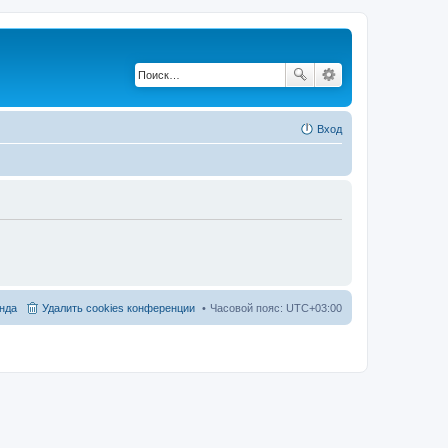
Вход
нда
Удалить cookies конференции
Часовой пояс:
UTC+03:00