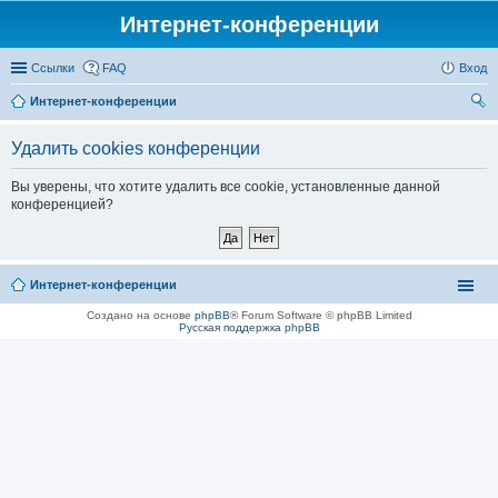
Интернет-конференции
Ссылки
FAQ
Вход
Интернет-конференции
ои
Удалить cookies конференции
ск
Вы уверены, что хотите удалить все cookie, установленные данной
конференцией?
Интернет-конференции
Создано на основе
phpBB
® Forum Software © phpBB Limited
Русская поддержка phpBB