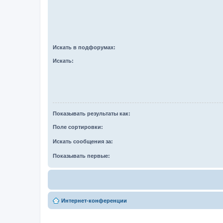
Искать в подфорумах:
Искать:
Показывать результаты как:
Поле сортировки:
Искать сообщения за:
Показывать первые:
Интернет-конференции