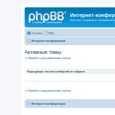
Интернет-конфер
Институт социально-экономическ
Ссылки
FAQ
Интернет-конференции
Активные темы
Перейти к расширенному поиску
Подходящих тем или сообщений не найдено.
Перейти к расширенному поиску
Интернет-конференции