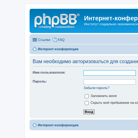
Интернет-конфер
Институт социально-экономическ
Ссылки
FAQ
Интернет-конференции
Вам необходимо авторизоваться для создани
Имя пользователя:
Пароль:
Забыли пароль?
Запомнить меня
Скрыть моё пребывание на ко
Интернет-конференции