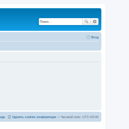
Вход
нда
Удалить cookies конференции
Часовой пояс:
UTC+03:00