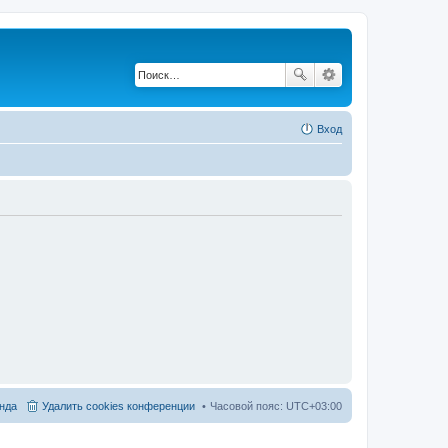
Вход
нда
Удалить cookies конференции
Часовой пояс:
UTC+03:00