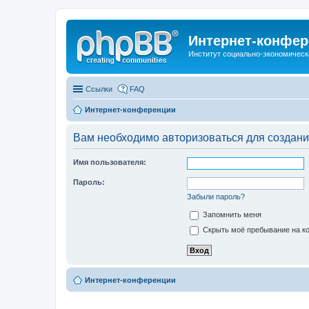
Интернет-конфер
Институт социально-экономическ
Ссылки
FAQ
Интернет-конференции
Вам необходимо авторизоваться для создани
Имя пользователя:
Пароль:
Забыли пароль?
Запомнить меня
Скрыть моё пребывание на ко
Интернет-конференции