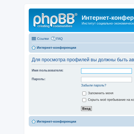
Интернет-конфер
Институт социально-экономическ
Ссылки
FAQ
Интернет-конференции
Для просмотра профилей вы должны быть ав
Имя пользователя:
Пароль:
Забыли пароль?
Запомнить меня
Скрыть моё пребывание на ко
Интернет-конференции