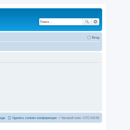
Вход
нда
Удалить cookies конференции
Часовой пояс:
UTC+03:00