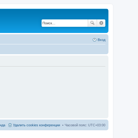
Вход
нда
Удалить cookies конференции
Часовой пояс:
UTC+03:00