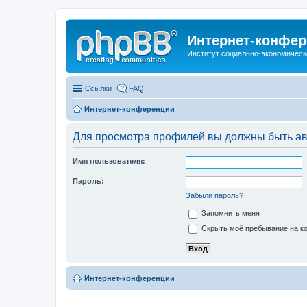
Интернет-конфер
Институт социально-экономическ
Ссылки
FAQ
Интернет-конференции
Для просмотра профилей вы должны быть ав
Имя пользователя:
Пароль:
Забыли пароль?
Запомнить меня
Скрыть моё пребывание на ко
Интернет-конференции