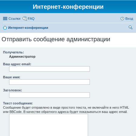
Интернет-конференции
Ссылки
FAQ
Вход
Интернет-конференции
ои
Отправить сообщение администрации
ск
Получатель:
Администратор
Ваш адрес email:
Ваше имя:
Заголовок:
Текст сообщения:
Сообщение будет отправлено в виде простого текста, не включайте в него HTML
или BBCode. В качестве обратного адреса будет показываться ваш адрес email.