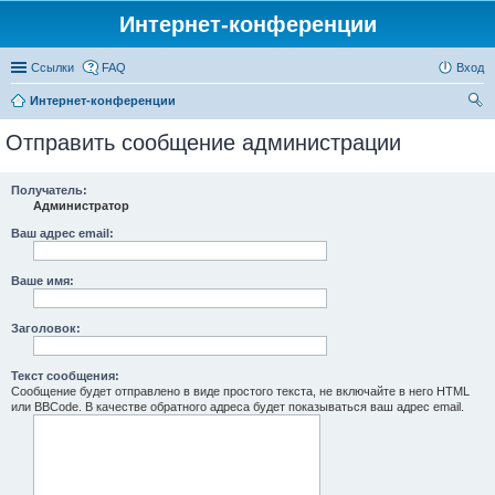
Интернет-конференции
Ссылки
FAQ
Вход
Интернет-конференции
ои
Отправить сообщение администрации
ск
Получатель:
Администратор
Ваш адрес email:
Ваше имя:
Заголовок:
Текст сообщения:
Сообщение будет отправлено в виде простого текста, не включайте в него HTML
или BBCode. В качестве обратного адреса будет показываться ваш адрес email.