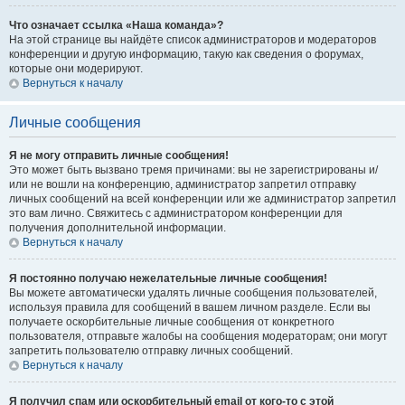
Что означает ссылка «Наша команда»?
На этой странице вы найдёте список администраторов и модераторов
конференции и другую информацию, такую как сведения о форумах,
которые они модерируют.
Вернуться к началу
Личные сообщения
Я не могу отправить личные сообщения!
Это может быть вызвано тремя причинами: вы не зарегистрированы и/
или не вошли на конференцию, администратор запретил отправку
личных сообщений на всей конференции или же администратор запретил
это вам лично. Свяжитесь с администратором конференции для
получения дополнительной информации.
Вернуться к началу
Я постоянно получаю нежелательные личные сообщения!
Вы можете автоматически удалять личные сообщения пользователей,
используя правила для сообщений в вашем личном разделе. Если вы
получаете оскорбительные личные сообщения от конкретного
пользователя, отправьте жалобы на сообщения модераторам; они могут
запретить пользователю отправку личных сообщений.
Вернуться к началу
Я получил спам или оскорбительный email от кого-то с этой