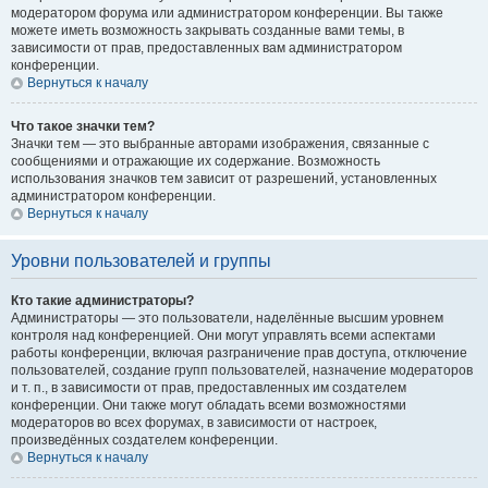
модератором форума или администратором конференции. Вы также
можете иметь возможность закрывать созданные вами темы, в
зависимости от прав, предоставленных вам администратором
конференции.
Вернуться к началу
Что такое значки тем?
Значки тем — это выбранные авторами изображения, связанные с
сообщениями и отражающие их содержание. Возможность
использования значков тем зависит от разрешений, установленных
администратором конференции.
Вернуться к началу
Уровни пользователей и группы
Кто такие администраторы?
Администраторы — это пользователи, наделённые высшим уровнем
контроля над конференцией. Они могут управлять всеми аспектами
работы конференции, включая разграничение прав доступа, отключение
пользователей, создание групп пользователей, назначение модераторов
и т. п., в зависимости от прав, предоставленных им создателем
конференции. Они также могут обладать всеми возможностями
модераторов во всех форумах, в зависимости от настроек,
произведённых создателем конференции.
Вернуться к началу