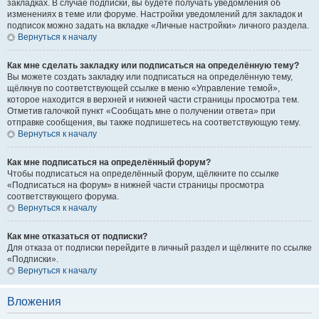
закладках. В случае подписки, вы будете получать уведомления об
изменениях в теме или форуме. Настройки уведомлений для закладок и
подписок можно задать на вкладке «Личные настройки» личного раздела.
Вернуться к началу
Как мне сделать закладку или подписаться на определённую тему?
Вы можете создать закладку или подписаться на определённую тему,
щёлкнув по соответствующей ссылке в меню «Управление темой»,
которое находится в верхней и нижней части страницы просмотра тем.
Отметив галочкой пункт «Сообщать мне о получении ответа» при
отправке сообщения, вы также подпишетесь на соответствующую тему.
Вернуться к началу
Как мне подписаться на определённый форум?
Чтобы подписаться на определённый форум, щёлкните по ссылке
«Подписаться на форум» в нижней части страницы просмотра
соответствующего форума.
Вернуться к началу
Как мне отказаться от подписки?
Для отказа от подписки перейдите в личный раздел и щёлкните по ссылке
«Подписки».
Вернуться к началу
Вложения