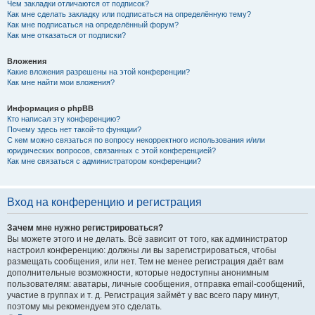
Чем закладки отличаются от подписок?
Как мне сделать закладку или подписаться на определённую тему?
Как мне подписаться на определённый форум?
Как мне отказаться от подписки?
Вложения
Какие вложения разрешены на этой конференции?
Как мне найти мои вложения?
Информация о phpBB
Кто написал эту конференцию?
Почему здесь нет такой-то функции?
С кем можно связаться по вопросу некорректного использования и/или
юридических вопросов, связанных с этой конференцией?
Как мне связаться с администратором конференции?
Вход на конференцию и регистрация
Зачем мне нужно регистрироваться?
Вы можете этого и не делать. Всё зависит от того, как администратор
настроил конференцию: должны ли вы зарегистрироваться, чтобы
размещать сообщения, или нет. Тем не менее регистрация даёт вам
дополнительные возможности, которые недоступны анонимным
пользователям: аватары, личные сообщения, отправка email-сообщений,
участие в группах и т. д. Регистрация займёт у вас всего пару минут,
поэтому мы рекомендуем это сделать.