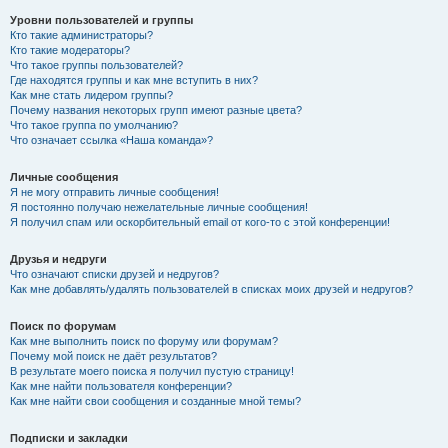
Уровни пользователей и группы
Кто такие администраторы?
Кто такие модераторы?
Что такое группы пользователей?
Где находятся группы и как мне вступить в них?
Как мне стать лидером группы?
Почему названия некоторых групп имеют разные цвета?
Что такое группа по умолчанию?
Что означает ссылка «Наша команда»?
Личные сообщения
Я не могу отправить личные сообщения!
Я постоянно получаю нежелательные личные сообщения!
Я получил спам или оскорбительный email от кого-то с этой конференции!
Друзья и недруги
Что означают списки друзей и недругов?
Как мне добавлять/удалять пользователей в списках моих друзей и недругов?
Поиск по форумам
Как мне выполнить поиск по форуму или форумам?
Почему мой поиск не даёт результатов?
В результате моего поиска я получил пустую страницу!
Как мне найти пользователя конференции?
Как мне найти свои сообщения и созданные мной темы?
Подписки и закладки