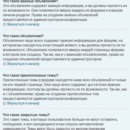
Что такое важные объявления?
Эти объявления содержат важную информацию, и вы должны прочесть их
по возможности. Они появляются вверху каждого из форумов и в вашем
личном разделе. Права на создание важных объявлений
предоставляются администратором конференции.
Вернуться к началу
Что такое объявления?
Объявления чаще всего содержат важную информацию для форума, на
котором вы находитесь в настоящий момент, и вы должны прочесть их по
возможности. Объявления появляются вверху каждой страницы форума,
в котором они созданы. Так же, как и с важными объявлениями, права на
создание объявлений предоставляются администратором.
Вернуться к началу
Что такое прилепленные темы?
Прилепленные темы в форуме находятся ниже всех объявлений и только
на его первой странице. Они чаще всего содержат достаточно важную
информацию, поэтому вы должны прочесть их по возможности. Так же, как
и с объявлениями, права на создание прилепленных тем
предоставляются администратором конференции.
Вернуться к началу
Что такое закрытые темы?
Это такие темы, в которых пользователи больше не могут оставлять
сообщения, и все находящиеся в них опросы автоматически
завершаются. Темы могут быть закрыты по многим причинам