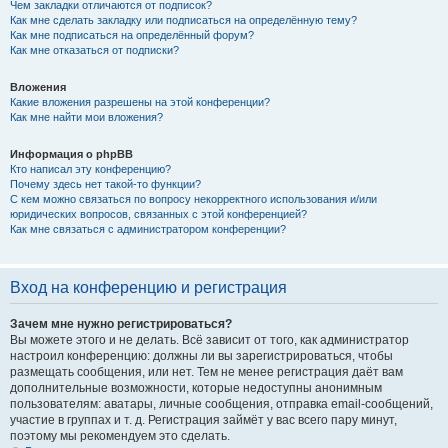
Чем закладки отличаются от подписок?
Как мне сделать закладку или подписаться на определённую тему?
Как мне подписаться на определённый форум?
Как мне отказаться от подписки?
Вложения
Какие вложения разрешены на этой конференции?
Как мне найти мои вложения?
Информация о phpBB
Кто написал эту конференцию?
Почему здесь нет такой-то функции?
С кем можно связаться по вопросу некорректного использования и/или
юридических вопросов, связанных с этой конференцией?
Как мне связаться с администратором конференции?
Вход на конференцию и регистрация
Зачем мне нужно регистрироваться?
Вы можете этого и не делать. Всё зависит от того, как администратор
настроил конференцию: должны ли вы зарегистрироваться, чтобы
размещать сообщения, или нет. Тем не менее регистрация даёт вам
дополнительные возможности, которые недоступны анонимным
пользователям: аватары, личные сообщения, отправка email-сообщений,
участие в группах и т. д. Регистрация займёт у вас всего пару минут,
поэтому мы рекомендуем это сделать.