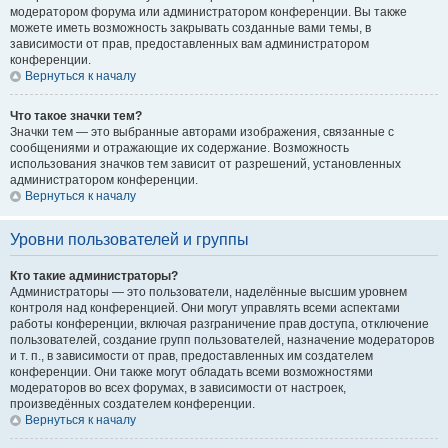
модератором форума или администратором конференции. Вы также
можете иметь возможность закрывать созданные вами темы, в
зависимости от прав, предоставленных вам администратором
конференции.
Вернуться к началу
Что такое значки тем?
Значки тем — это выбранные авторами изображения, связанные с
сообщениями и отражающие их содержание. Возможность
использования значков тем зависит от разрешений, установленных
администратором конференции.
Вернуться к началу
Уровни пользователей и группы
Кто такие администраторы?
Администраторы — это пользователи, наделённые высшим уровнем
контроля над конференцией. Они могут управлять всеми аспектами
работы конференции, включая разграничение прав доступа, отключение
пользователей, создание групп пользователей, назначение модераторов
и т. п., в зависимости от прав, предоставленных им создателем
конференции. Они также могут обладать всеми возможностями
модераторов во всех форумах, в зависимости от настроек,
произведённых создателем конференции.
Вернуться к началу