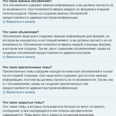
Что такое важные объявления?
Эти объявления содержат важную информацию, и вы должны прочесть их
по возможности. Они появляются вверху каждого из форумов и в вашем
личном разделе. Права на создание важных объявлений
предоставляются администратором конференции.
Вернуться к началу
Что такое объявления?
Объявления чаще всего содержат важную информацию для форума, на
котором вы находитесь в настоящий момент, и вы должны прочесть их по
возможности. Объявления появляются вверху каждой страницы форума,
в котором они созданы. Так же, как и с важными объявлениями, права на
создание объявлений предоставляются администратором.
Вернуться к началу
Что такое прилепленные темы?
Прилепленные темы в форуме находятся ниже всех объявлений и только
на его первой странице. Они чаще всего содержат достаточно важную
информацию, поэтому вы должны прочесть их по возможности. Так же, как
и с объявлениями, права на создание прилепленных тем
предоставляются администратором конференции.
Вернуться к началу
Что такое закрытые темы?
Это такие темы, в которых пользователи больше не могут оставлять
сообщения, и все находящиеся в них опросы автоматически
завершаются. Темы могут быть закрыты по многим причинам