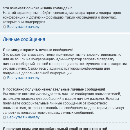
Что означает ссылка «Наша команда»?
На этой странице вы найдёте список администраторов и модераторов
конференции и другую информацию, такую как сведения о форумах,
которые они модерируют.
Вернуться к началу
Личные сообщения
Я не могу отправить личные сообщения!
Это может быть вызвано тремя причинами: вы не зарегистрированы и/
или не вошли на конференцию, администратор запретил отправку
личных сообщений на всей конференции или же администратор запретил
это вам лично. Свяжитесь с администратором конференции для
получения дополнительной информации.
Вернуться к началу
Я постоянно получаю нежелательные личные сообщения!
Вы можете автоматически удалять личные сообщения пользователей,
используя правила для сообщений в вашем личном разделе. Если вы
получаете оскорбительные личные сообщения от конкретного
пользователя, отправьте жалобы на сообщения модераторам; они могут
запретить пользователю отправку личных сообщений.
Вернуться к началу
Я получил спам или оскорбительный email от кого-то с этой