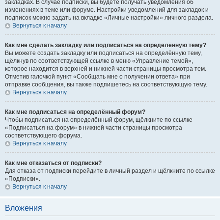
закладках. В случае подписки, вы будете получать уведомления об
изменениях в теме или форуме. Настройки уведомлений для закладок и
подписок можно задать на вкладке «Личные настройки» личного раздела.
Вернуться к началу
Как мне сделать закладку или подписаться на определённую тему?
Вы можете создать закладку или подписаться на определённую тему,
щёлкнув по соответствующей ссылке в меню «Управление темой»,
которое находится в верхней и нижней части страницы просмотра тем.
Отметив галочкой пункт «Сообщать мне о получении ответа» при
отправке сообщения, вы также подпишетесь на соответствующую тему.
Вернуться к началу
Как мне подписаться на определённый форум?
Чтобы подписаться на определённый форум, щёлкните по ссылке
«Подписаться на форум» в нижней части страницы просмотра
соответствующего форума.
Вернуться к началу
Как мне отказаться от подписки?
Для отказа от подписки перейдите в личный раздел и щёлкните по ссылке
«Подписки».
Вернуться к началу
Вложения