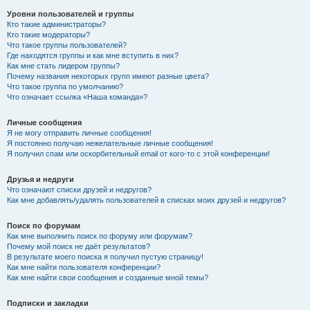
Уровни пользователей и группы
Кто такие администраторы?
Кто такие модераторы?
Что такое группы пользователей?
Где находятся группы и как мне вступить в них?
Как мне стать лидером группы?
Почему названия некоторых групп имеют разные цвета?
Что такое группа по умолчанию?
Что означает ссылка «Наша команда»?
Личные сообщения
Я не могу отправить личные сообщения!
Я постоянно получаю нежелательные личные сообщения!
Я получил спам или оскорбительный email от кого-то с этой конференции!
Друзья и недруги
Что означают списки друзей и недругов?
Как мне добавлять/удалять пользователей в списках моих друзей и недругов?
Поиск по форумам
Как мне выполнить поиск по форуму или форумам?
Почему мой поиск не даёт результатов?
В результате моего поиска я получил пустую страницу!
Как мне найти пользователя конференции?
Как мне найти свои сообщения и созданные мной темы?
Подписки и закладки